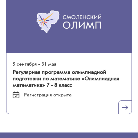
5 сентября - 31 мая
Регулярная программа олимпиадной
подготовки по математике «Олимпиадная
математика» 7 - 8 класс
Регистрация
открыта