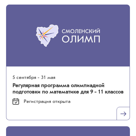
5 сентября - 31 мая
Регулярная программа олимпиадной
подготовки по математике для 9 - 11 классов
Регистрация
открыта