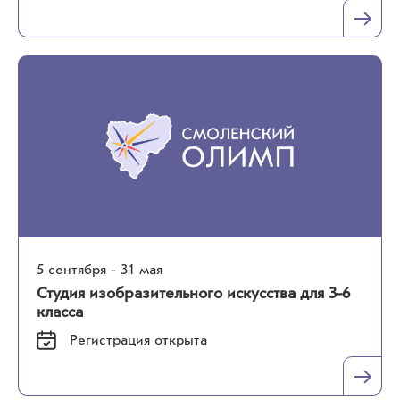
5 сентября - 31 мая
Студия изобразительного искусства для 3-6
класса
Регистрация
открыта