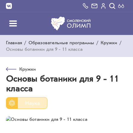
Главная
/
Образовательные программы
/
Кружки
/
Основы ботаники для 9 - 11 класса
Кружки
Основы ботаники для 9 - 11
класса
Наука