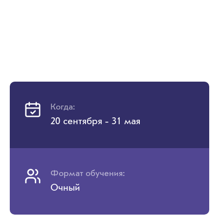
Когда:
20 сентября - 31 мая
Формат обучения:
Очный