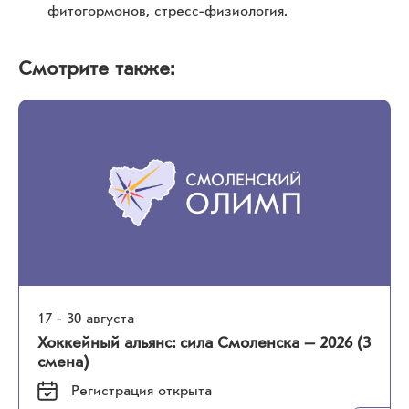
фитогормонов, стресс-физиология.
Смотрите также:
17 - 30 августа
Хоккейный альянс: сила Смоленска – 2026 (3
смена)
Регистрация
открыта