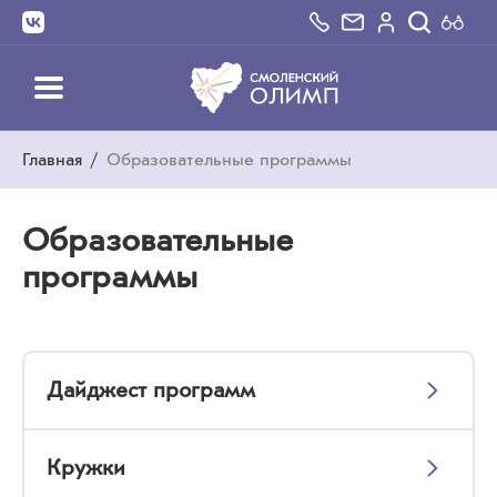
Главная
/
Образовательные программы
Образовательные
программы
Дайджест программ
Кружки