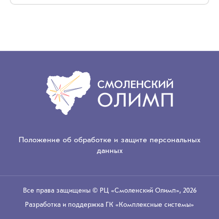
Положение об обработке и защите персональных
данных
Все права защищены
© РЦ «Смоленский Олимп»
,
2026
Разработка и поддержка
ГК «Комплексные системы»