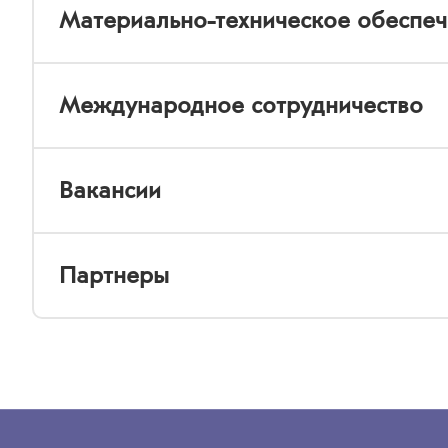
Материально-техническое обеспе
Международное сотрудничество
Вакансии
Партнеры