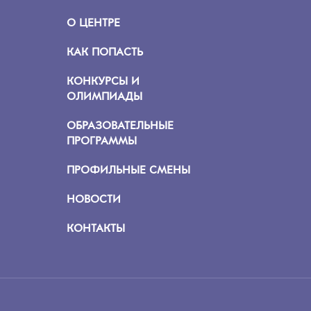
О ЦЕНТРЕ
КАК ПОПАСТЬ
КОНКУРСЫ И
ОЛИМПИАДЫ
ОБРАЗОВАТЕЛЬНЫЕ
ПРОГРАММЫ
ПРОФИЛЬНЫЕ СМЕНЫ
НОВОСТИ
КОНТАКТЫ