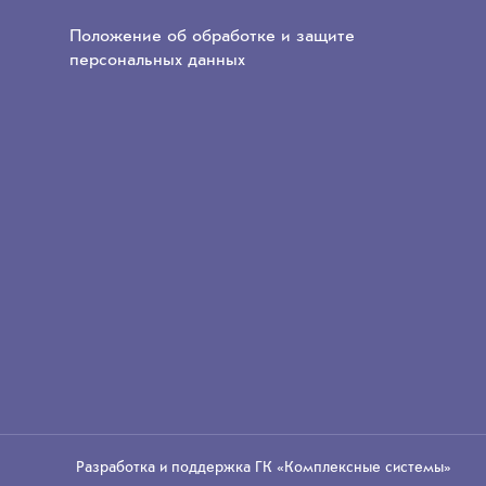
Положение об обработке и защите
персональных данных
Разработка и поддержка
ГК «Комплексные системы»