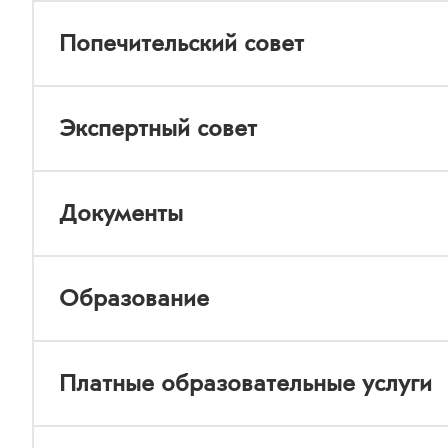
Попечительский совет
Экспертный совет
Документы
Образование
Платные образовательные услуги