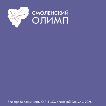
Все права защищены
© РЦ «Смоленский Олимп»
,
2026