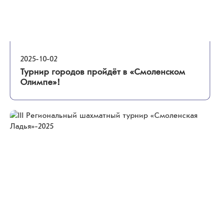
2025-10-02
Турнир городов пройдёт в «Смоленском
Олимпе»!