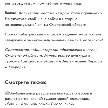
регистрации в личном кабинете участника.
Важно!
Количество мест на каждом этапе ограничено.
Не упустите свой шанс войти в историю
интеллектуальной элиты Смоленской области!
Прояви себя, расскажи о своем видении мира и стань
следующим умником или умницей земли Смоленской!
Организаторы: Министерство образования и науки
Смоленской области, Министерство культуры и
туризма Смоленской области и Лицей имени Кирилла
и Мефодия.
Смотрите также: