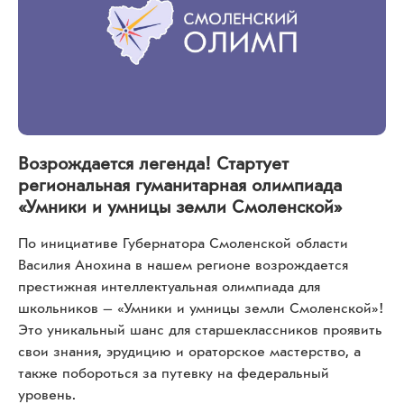
Возрождается легенда! Стартует
региональная гуманитарная олимпиада
«Умники и умницы земли Смоленской»
По инициативе Губернатора Смоленской области
Василия Анохина в нашем регионе возрождается
престижная интеллектуальная олимпиада для
школьников – «Умники и умницы земли Смоленской»!
Это уникальный шанс для старшеклассников проявить
свои знания, эрудицию и ораторское мастерство, а
также побороться за путевку на федеральный
уровень.