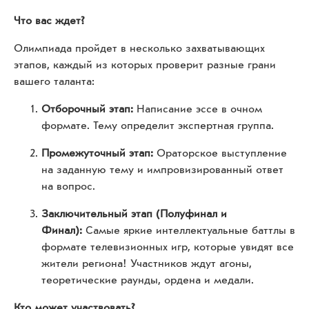
Что вас ждет?
Олимпиада пройдет в несколько захватывающих
этапов, каждый из которых проверит разные грани
вашего таланта:
Отборочный этап:
Написание эссе в очном
формате. Тему определит экспертная группа.
Промежуточный этап:
Ораторское выступление
на заданную тему и импровизированный ответ
на вопрос.
Заключительный этап (Полуфинал и
Финал):
Самые яркие интеллектуальные баттлы в
формате телевизионных игр, которые увидят все
жители региона! Участников ждут агоны,
теоретические раунды, ордена и медали.
Кто может участвовать?