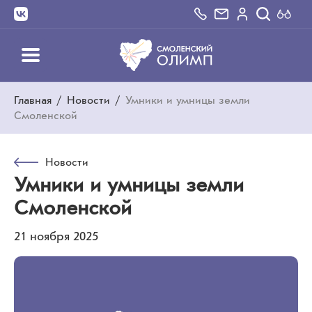
Главная
/
Новости
/
Умники и умницы земли
Смоленской
Новости
Умники и умницы земли
Смоленской
21 ноября 2025