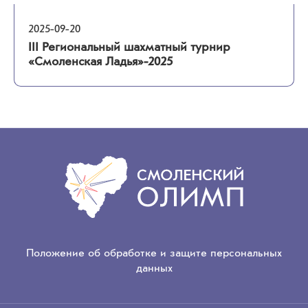
2025-09-20
III Региональный шахматный турнир
«Смоленская Ладья»-2025
Положение об обработке и защите персональных
данных