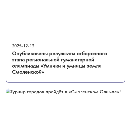
2025-12-13
Опубликованы результаты отборочного
этапа региональной гуманитарной
олимпиады «Умники и умницы земли
Смоленской»