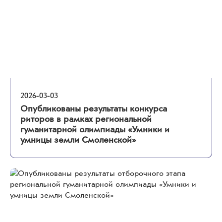
2026-03-03
Опубликованы результаты конкурса
риторов в рамках региональной
гуманитарной олимпиады «Умники и
умницы земли Смоленской»