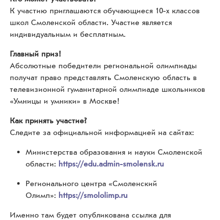
К участию приглашаются обучающиеся 10-х классов
школ Смоленской области. Участие является
индивидуальным и бесплатным.
Главный приз!
Абсолютные победители региональной олимпиады
получат право представлять Смоленскую область в
телевизионной гуманитарной олимпиаде школьников
«Умницы и умники» в Москве!
Как принять участие?
Следите за официальной информацией на сайтах:
Министерства образования и науки Смоленской
области:
https://edu.admin-smolensk.ru
Регионального центра «Смоленский
Олимп»:
https://smololimp.ru
Именно там будет опубликована ссылка для